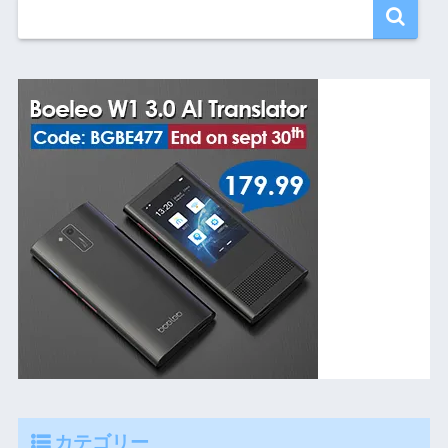
カテゴリー