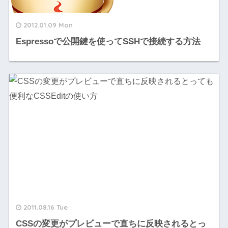
2012.01.09 Mon
Espressoで公開鍵を使ってSSHで接続する方法
2011.08.16 Tue
CSSの変更がプレビューで直ちに反映されるとっ