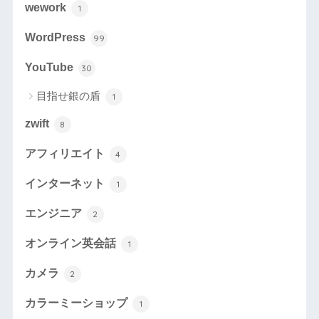
wework
1
WordPress
99
YouTube
30
目指せ銀の盾
1
zwift
8
アフィリエイト
4
インターネット
1
エンジニア
2
オンライン英会話
1
カメラ
2
カラーミーショップ
1