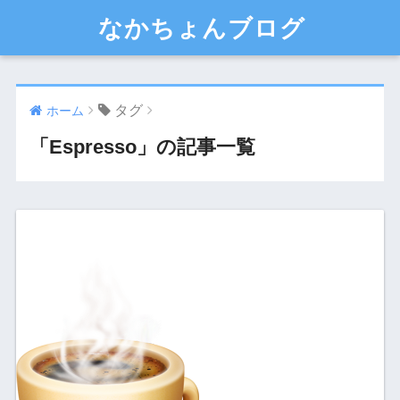
なかちょんブログ
タグ
ホーム
「Espresso」の記事一覧