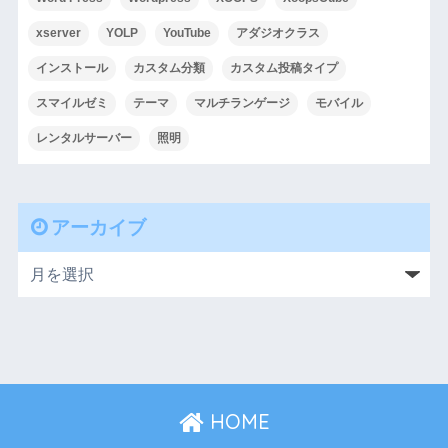
xserver
YOLP
YouTube
アダジオクラス
インストール
カスタム分類
カスタム投稿タイプ
スマイルゼミ
テーマ
マルチランゲージ
モバイル
レンタルサーバー
照明
アーカイブ
HOME