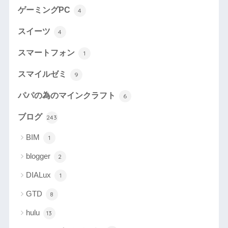
ゲーミングPC
4
スイーツ
4
スマートフォン
1
スマイルゼミ
9
パパの為のマインクラフト
6
ブログ
243
BIM
1
blogger
2
DIALux
1
GTD
8
hulu
13