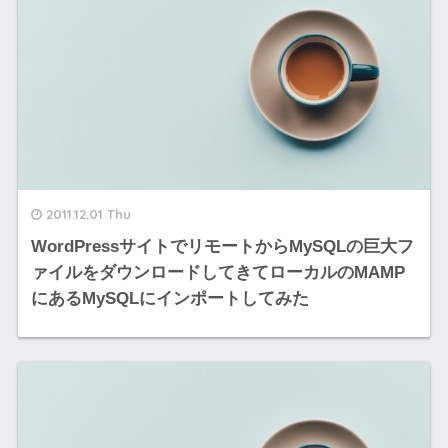
2011.12.01 Thu
WordPressサイトでリモートからMySQLの巨大フ
ァイルをダウンロードしてきてローカルのMAMP
にあるMySQLにインポートしてみた