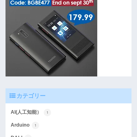
カテゴリー
AI(人工知能）
1
Arduino
1