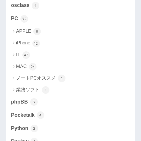
osclass
4
PC
92
APPLE
8
iPhone
12
IT
43
MAC
24
ノートPCオススメ
1
業務ソフト
1
phpBB
9
Pocketalk
4
Python
2