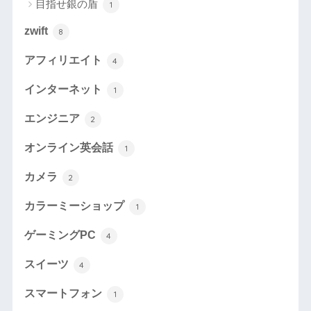
目指せ銀の盾
1
zwift
8
アフィリエイト
4
インターネット
1
エンジニア
2
オンライン英会話
1
カメラ
2
カラーミーショップ
1
ゲーミングPC
4
スイーツ
4
スマートフォン
1