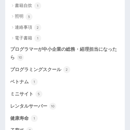
書籍自炊
1
照明
3
連絡事項
2
電子書籍
1
プログラマーが中小企業の総務・経理担当になった
ら
10
プログラミングスクール
2
ベトナム
1
ミニサイト
5
レンタルサーバー
10
健康寿命
1