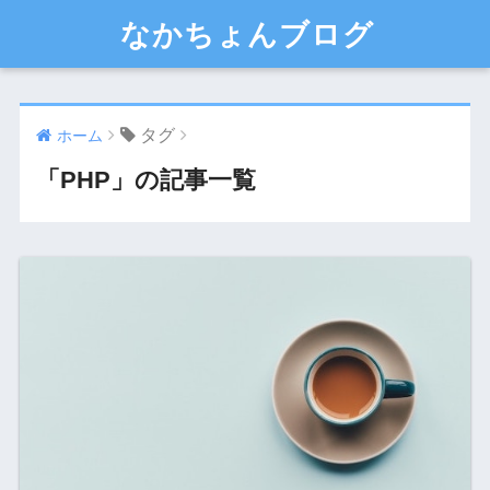
なかちょんブログ
タグ
ホーム
「PHP」の記事一覧