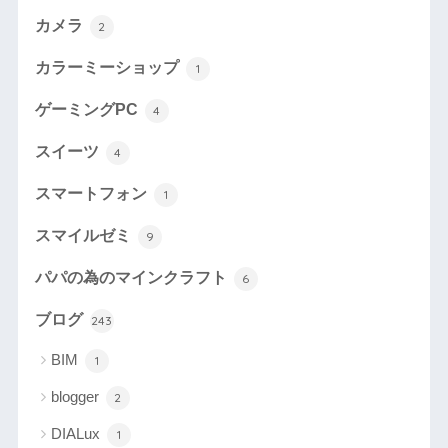
カメラ
2
カラーミーショップ
1
ゲーミングPC
4
スイーツ
4
スマートフォン
1
スマイルゼミ
9
パパの為のマインクラフト
6
ブログ
243
BIM
1
blogger
2
DIALux
1