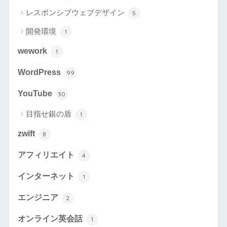
レスポンシブウェブデザイン
5
開発環境
1
wework
1
WordPress
99
YouTube
30
目指せ銀の盾
1
zwift
8
アフィリエイト
4
インターネット
1
エンジニア
2
オンライン英会話
1