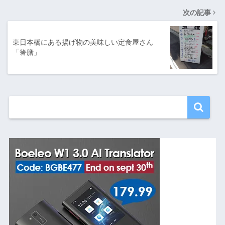
次の記事
東日本橋にある揚げ物の美味しい定食屋さん
「箸膳」