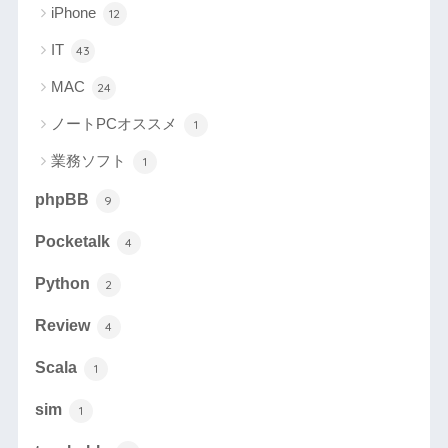
iPhone
12
IT
43
MAC
24
ノートPCオススメ
1
業務ソフト
1
phpBB
9
Pocketalk
4
Python
2
Review
4
Scala
1
sim
1