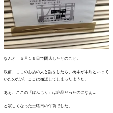
なんと！５月１６日で閉店したとのこと。
以前、ここのお店の人と話をしたら、橋本が本店といって
いたのだが、ここは撤退してしまったようだ。
あぁ、ここの「ぼんじり」は絶品だったのになぁ….
と寂しくなった土曜日の午前でした。