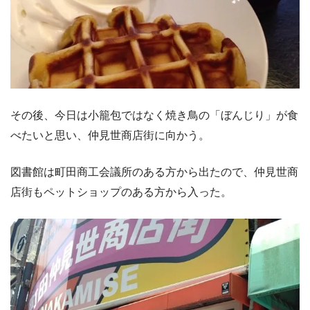
その後、今日は小籠包ではなく焼き鳥の「ぼんじり」が食
べたいと思い、仲見世商店街に向かう。
図書館は町田商工会議所のある方から出たので、仲見世商
店街もペットショップのある方から入った。