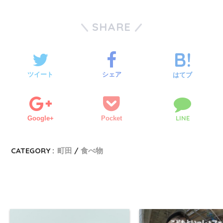
SHARE
ツイート
シェア
はてブ
LINE
Google+
Pocket
CATEGORY :
町田
食べ物