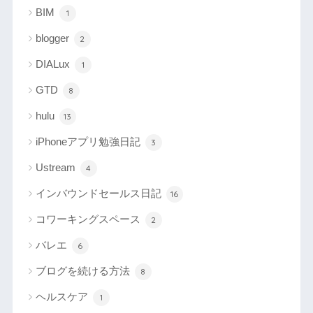
BIM
1
blogger
2
DIALux
1
GTD
8
hulu
13
iPhoneアプリ勉強日記
3
Ustream
4
インバウンドセールス日記
16
コワーキングスペース
2
バレエ
6
ブログを続ける方法
8
ヘルスケア
1