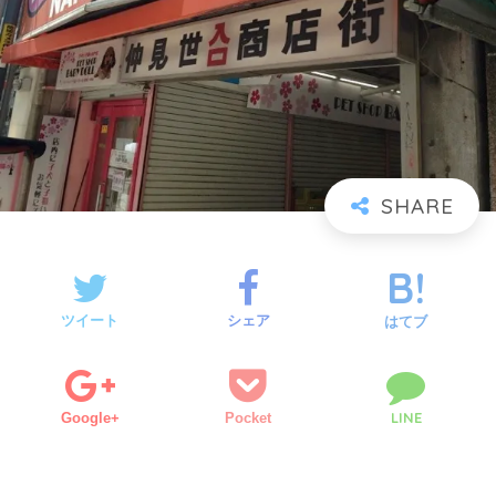
ツイート
シェア
はてブ
LINE
Google+
Pocket