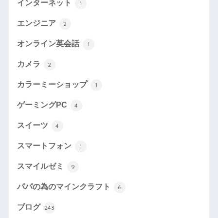
インターネット
1
エンジニア
2
オンライン英会話
1
カメラ
2
カラーミーショップ
1
ゲーミングPC
4
スイーツ
4
スマートフォン
1
スマイルゼミ
9
パパの為のマインクラフト
6
ブログ
243