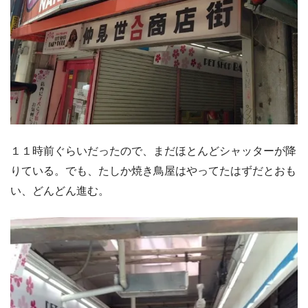
１１時前ぐらいだったので、まだほとんどシャッターが降
りている。でも、たしか焼き鳥屋はやってたはずだとおも
い、どんどん進む。