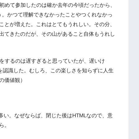
ボに初めて参加したのは確か去年の今頃だったから、
う。かつて理解できなかったことやつくれなかっ
ことが増えた。これはとてもうれしい。その分、
出てきたのだが、その山があること自体もうれし
強をするのは遅すぎると思っていたが、遅いけ
とを認識した。むしろ、この楽しさを知らずに人生
の価値観）
とが多い。なぜならば、閉じた後はHTMLなので、意
ら。