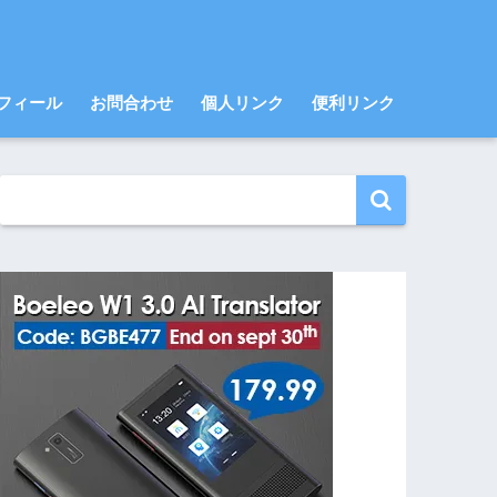
フィール
お問合わせ
個人リンク
便利リンク