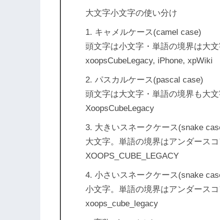
大文字小文字の使い分け
1. キャメルケース(camel case)
頭文字は小文字・単語の境界は大文
xoopsCubeLegacy, iPhone, xpWiki
2. パスカルケース(pascal case)
頭文字は大文字・単語の境界も大文
XoopsCubeLegacy
3. 大きいスネークケース(snake cas
大文字。単語の境界はアンダースコ
XOOPS_CUBE_LEGACY
4. 小さいスネークケース(snake cas
小文字。単語の境界はアンダースコ
xoops_cube_legacy