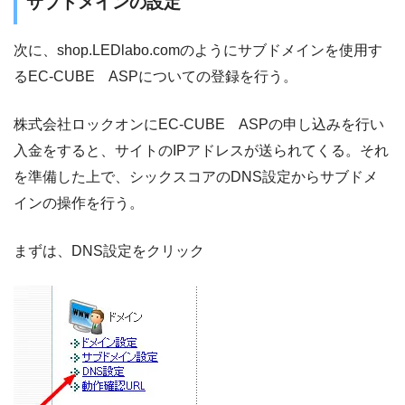
サブドメインの設定
次に、shop.LEDlabo.comのようにサブドメインを使用す
るEC-CUBE ASPについての登録を行う。
株式会社ロックオンにEC-CUBE ASPの申し込みを行い
入金をすると、サイトのIPアドレスが送られてくる。それ
を準備した上で、シックスコアのDNS設定からサブドメ
インの操作を行う。
まずは、DNS設定をクリック