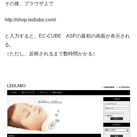
その後、ブラウザ上で
http://shop.ledlabo.com/
と入力すると、EC-CUBE ASPの最初の画面が表示され
る。
（ただし、反映されるまで数時間かかる）