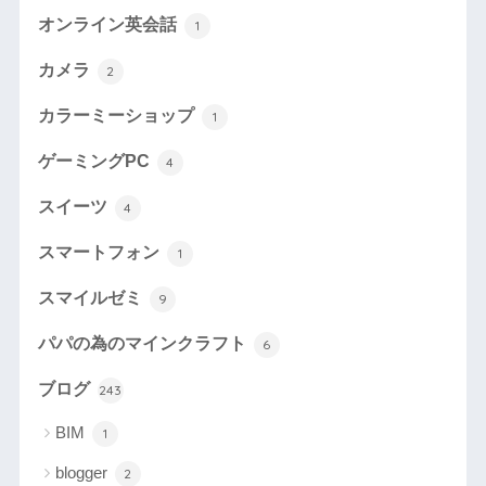
オンライン英会話
1
カメラ
2
カラーミーショップ
1
ゲーミングPC
4
スイーツ
4
スマートフォン
1
スマイルゼミ
9
パパの為のマインクラフト
6
ブログ
243
BIM
1
blogger
2