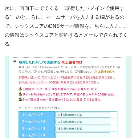
次に、画面下にでてくる ”取得したドメインで使用す
る” のところに、ネームサーバを入力する欄があるの
で、シックスコアのDNSサーバ情報をこちらに入力。こ
の情報はシックスコアと契約するとメールで送られてく
る。