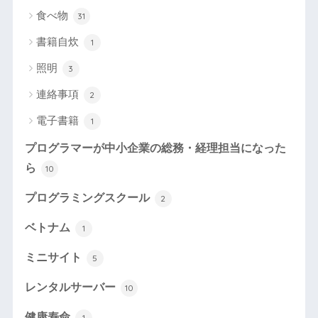
食べ物
31
書籍自炊
1
照明
3
連絡事項
2
電子書籍
1
プログラマーが中小企業の総務・経理担当になった
ら
10
プログラミングスクール
2
ベトナム
1
ミニサイト
5
レンタルサーバー
10
健康寿命
1