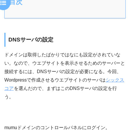
目次
DNSサーバの設定
ドメインは取得したばかりではなにも設定がされていな
い。なので、ウエブサイトを表示させるためのサーバーと
接続するには、DNSサーバの設定が必要になる。今回、
Wordpressで作成させるウエブサイトのサーバは
シックス
コア
を選んだので、まずはこのDNSサーバの設定を行
う。
mumuドメインのコントロールパネルにログイン。