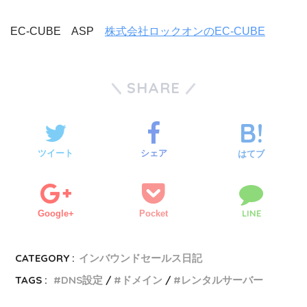
EC-CUBE ASP
株式会社ロックオンのEC-CUBE
SHARE
ツイート
シェア
はてブ
LINE
Google+
Pocket
CATEGORY :
インバウンドセールス日記
TAGS :
DNS設定
ドメイン
レンタルサーバー