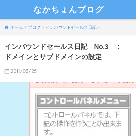
なかちょんブログ
ホーム
ブログ
インバウンドセールス日記
インバウンドセールス日記 No.3 ：
ドメインとサブドメインの設定
2011/03/25