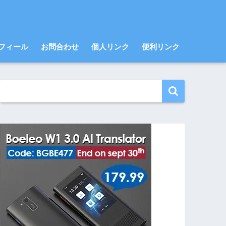
フィール
お問合わせ
個人リンク
便利リンク