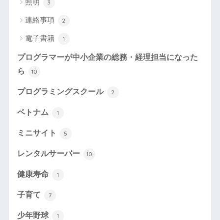
照明
3
連絡事項
2
電子書籍
1
プログラマーが中小企業の総務・経理担当になった
ら
10
プログラミングスクール
2
ベトナム
1
ミニサイト
5
レンタルサーバー
10
健康寿命
1
子育て
7
少年野球
1