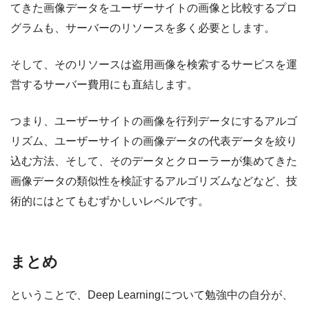
てきた画像データをユーザーサイトの画像と比較するプロ
グラムも、サーバーのリソースを多く必要とします。
そして、そのリソースは盗用画像を検索するサービスを運
営するサーバー費用にも直結します。
つまり、ユーザーサイトの画像を行列データにするアルゴ
リズム、ユーザーサイトの画像データの代表データを絞り
込む方法、そして、そのデータとクローラーが集めてきた
画像データの類似性を検証するアルゴリズムなどなど、技
術的にはとてもむずかしいレベルです。
まとめ
ということで、Deep Learningについて勉強中の自分が、