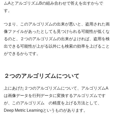
ムAとアルゴリズムBの組み合わせで答えを出すからで
す。
つまり、このアルゴリズムの出来が悪いと、盗用された画
像ファイルがあったとしても見つけられる可能性が低くな
るのと、２つのアルゴリズムの出来がよければ、盗用を検
出できる可能性が上がる以外にも検索の効率を上げること
ができるからです。
２つのアルゴリズムについて
上にあげた２つのアルゴリズムについて、アルゴリズムA
は画像データを行列データに変換するアルゴリズムです
が、このアルゴリズム の精度を上げる方法として、
Deep Metric Learningというものがあります。