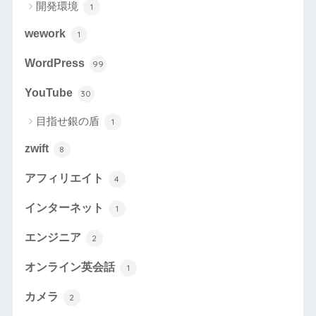
開発環境
1
wework
1
WordPress
99
YouTube
30
目指せ銀の盾
1
zwift
8
アフィリエイト
4
インターネット
1
エンジニア
2
オンライン英会話
1
カメラ
2