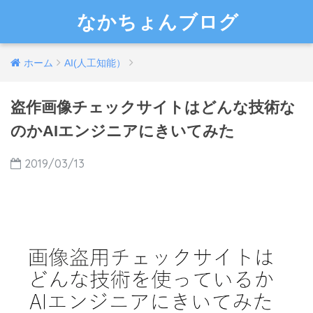
なかちょんブログ
ホーム
AI(人工知能）
盗作画像チェックサイトはどんな技術な
のかAIエンジニアにきいてみた
2019/03/13