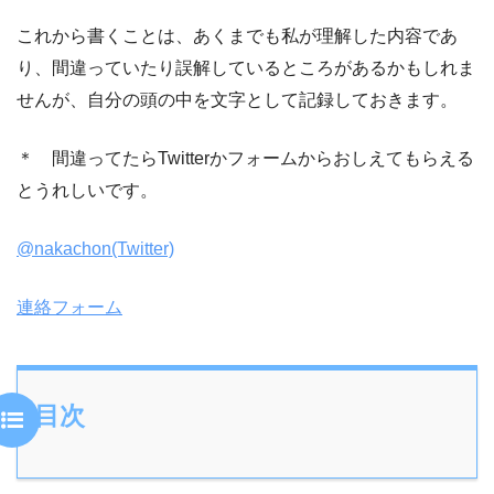
これから書くことは、あくまでも私が理解した内容であ
り、間違っていたり誤解しているところがあるかもしれま
せんが、自分の頭の中を文字として記録しておきます。
＊ 間違ってたらTwitterかフォームからおしえてもらえる
とうれしいです。
@nakachon(Twitter)
連絡フォーム
目次