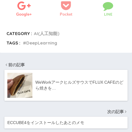
LINE
Google+
Pocket
CATEGORY :
AI(人工知能）
TAGS :
DeepLearning
前の記事
WeWorkアークヒルズサウスでFLUX CAFEのど
ら焼きを…
次の記事
ECCUBE4をインストールしたあとのメモ