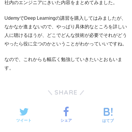
社内のエンジニアにきいた内容をまとめてみました。
UdemyでDeep Learningの講習を購入してはみましたが、
なかなか進まないので、やっぱり具体的なところを詳しい
人に聴けるほうが、どこでどんな技術が必要でそれがどう
やったら役に立つのかということがわかっていいですね。
なので、これからも幅広く勉強していきたいとおもいま
す。
SHARE
ツイート
シェア
はてブ