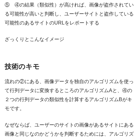
⑤ ④の結果（類似性）が高ければ、画像が盗作されてい
る可能性が高いと判断し、ユーザーサイトと盗作している
可能性のあるサイトのURLをレポートする
ざっくりとこんなイメージ
技術のキモ
流れの②にある、画像データを独自のアルゴリズムを使っ
て行列データに変換するところのアルゴリズムAと、④の
２つの行列データの類似性を計算するアルゴリズムBがキ
モです。
なぜならば、ユーザーのサイトの画像があるサイトにある
画像と同じなのかどうかを判断するためには、アルゴリズ