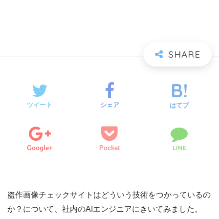
ツイート
シェア
はてブ
LINE
Google+
Pocket
盗作画像チェックサイトはどういう技術をつかっているの
か？について、社内のAIエンジニアにきいてみました。