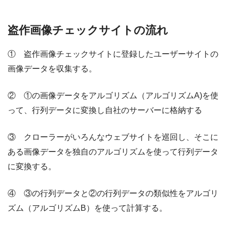
盗作画像チェックサイトの流れ
① 盗作画像チェックサイトに登録したユーザーサイトの
画像データを収集する。
② ①の画像データをアルゴリズム（アルゴリズムA)を使
って、行列データに変換し自社のサーバーに格納する
③ クローラーがいろんなウェブサイトを巡回し、そこに
ある画像データを独自のアルゴリズムを使って行列データ
に変換する。
④ ③の行列データと②の行列データの類似性をアルゴリ
ズム（アルゴリズムB）を使って計算する。