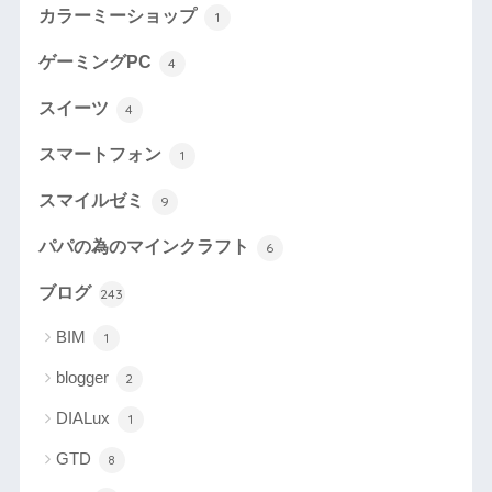
カラーミーショップ
1
ゲーミングPC
4
スイーツ
4
スマートフォン
1
スマイルゼミ
9
パパの為のマインクラフト
6
ブログ
243
BIM
1
blogger
2
DIALux
1
GTD
8