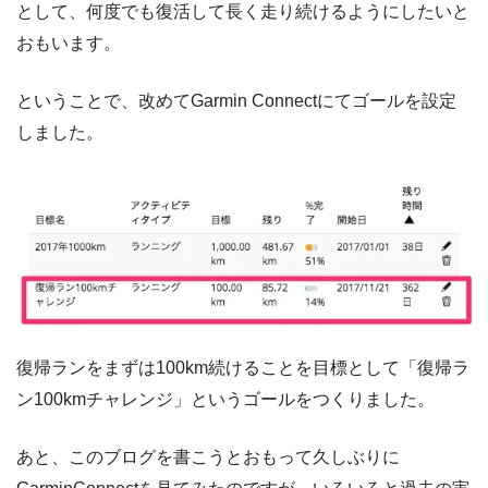
として、何度でも復活して長く走り続けるようにしたいと
おもいます。
ということで、改めてGarmin Connectにてゴールを設定
しました。
復帰ランをまずは100km続けることを目標として「復帰ラ
ン100kmチャレンジ」というゴールをつくりました。
あと、このブログを書こうとおもって久しぶりに