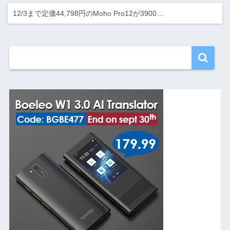
12/3まで定価44,798円のMoho Pro12が3900…