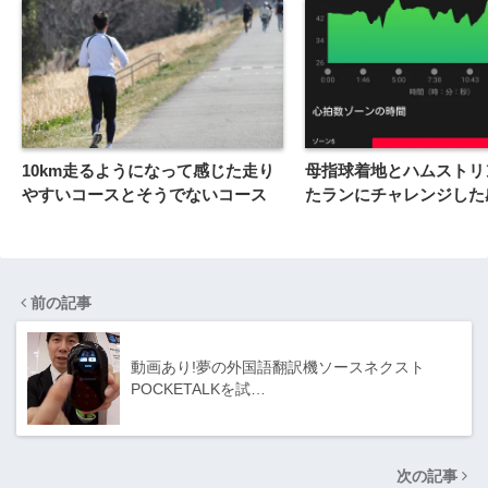
10km走るようになって感じた走り
母指球着地とハムストリ
やすいコースとそうでないコース
たランにチャレンジした
前の記事
動画あり!夢の外国語翻訳機ソースネクスト
POCKETALKを試…
次の記事