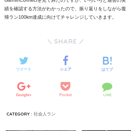
GarminConnectを見てみたのですが、いろいろと過去の実
績を確認する方法がわかったので、振り返りをしながら復
帰ラン100km達成に向けてチャレンジしていきます。
SHARE
ツイート
シェア
はてブ
LINE
Google+
Pocket
CATEGORY :
社会人ラン