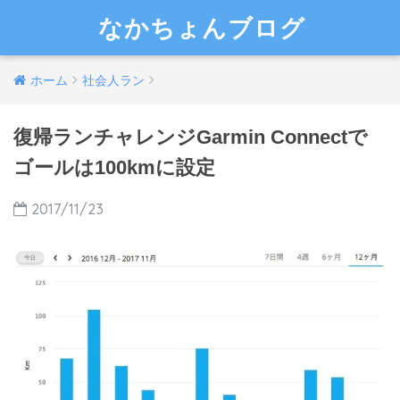
なかちょんブログ
ホーム
社会人ラン
復帰ランチャレンジGarmin Connectで
ゴールは100kmに設定
2017/11/23