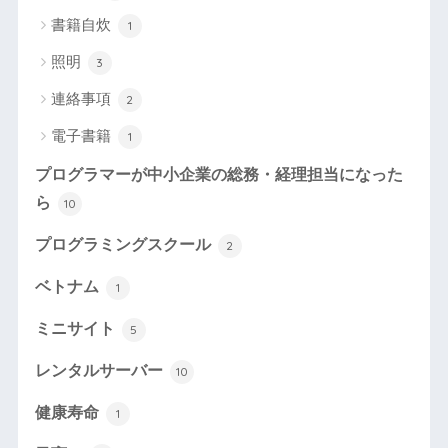
書籍自炊
1
照明
3
連絡事項
2
電子書籍
1
プログラマーが中小企業の総務・経理担当になった
ら
10
プログラミングスクール
2
ベトナム
1
ミニサイト
5
レンタルサーバー
10
健康寿命
1