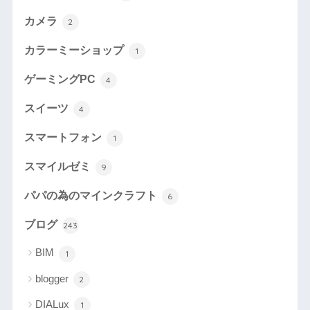
カメラ
2
カラーミーショップ
1
ゲーミングPC
4
スイーツ
4
スマートフォン
1
スマイルゼミ
9
パパの為のマインクラフト
6
ブログ
243
BIM
1
blogger
2
DIALux
1