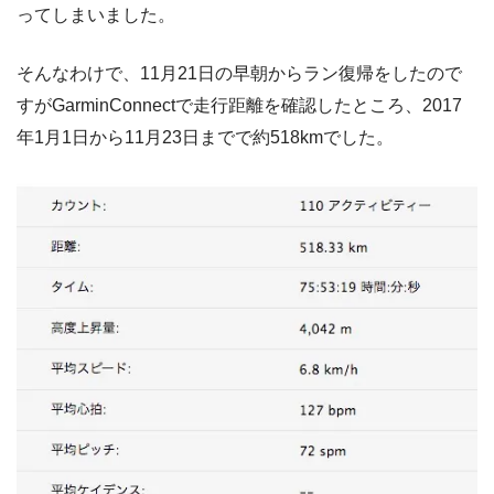
ってしまいました。
そんなわけで、11月21日の早朝からラン復帰をしたので
すがGarminConnectで走行距離を確認したところ、2017
年1月1日から11月23日までで約518kmでした。