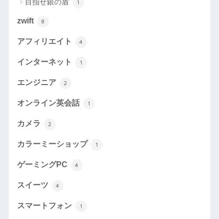
目指せ銀の盾
1
zwift
8
アフィリエイト
4
インターネット
1
エンジニア
2
オンライン英会話
1
カメラ
2
カラーミーショップ
1
ゲーミングPC
4
スイーツ
4
スマートフォン
1