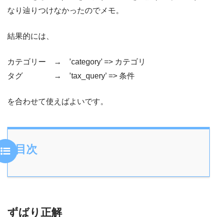
なり辿りつけなかったのでメモ。
結果的には、
カテゴリー → ’category’ => カテゴリ
タグ → ’tax_query’ => 条件
を合わせて使えばよいです。
目次
ずばり正解