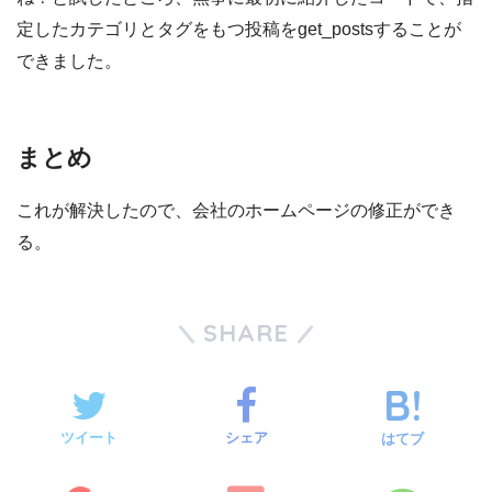
定したカテゴリとタグをもつ投稿をget_postsすることが
できました。
まとめ
これが解決したので、会社のホームページの修正ができ
る。
SHARE
ツイート
シェア
はてブ