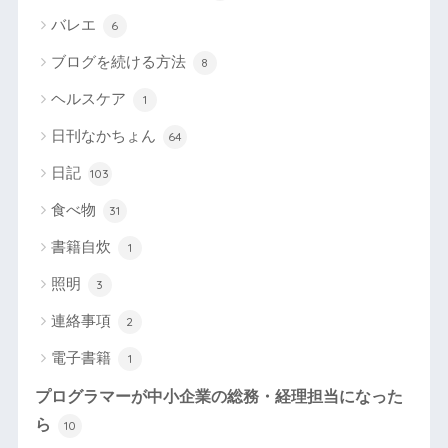
バレエ
6
ブログを続ける方法
8
ヘルスケア
1
日刊なかちょん
64
日記
103
食べ物
31
書籍自炊
1
照明
3
連絡事項
2
電子書籍
1
プログラマーが中小企業の総務・経理担当になった
ら
10