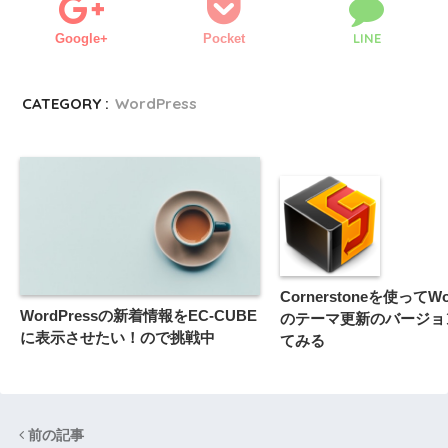
LINE
Google+
Pocket
CATEGORY :
WordPress
Cornerstoneを使ってWo
WordPressの新着情報をEC-CUBE
のテーマ更新のバージョ
に表示させたい！ので挑戦中
てみる
前の記事