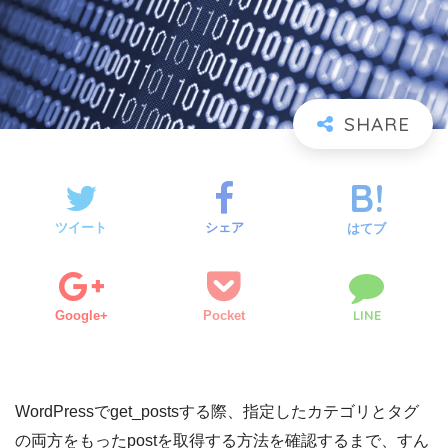
ツイート
シェア
はてブ
LINE
Google+
Pocket
WordPressでget_postsする際、指定したカテゴリとタグ
の両方をもったpostを取得する方法を確認するまで、すん