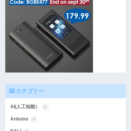
カテゴリー
AI(人工知能）
1
Arduino
1