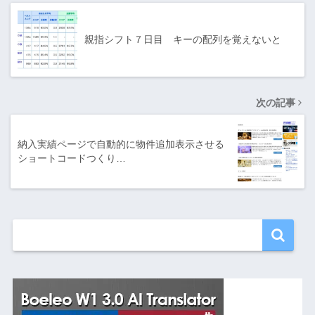
親指シフト７日目 キーの配列を覚えないと
次の記事
納入実績ページで自動的に物件追加表示させる
ショートコードつくり…