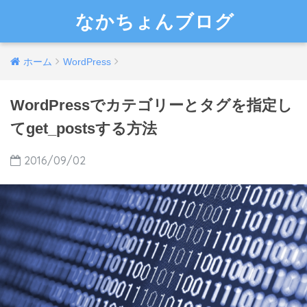
なかちょんブログ
ホーム
WordPress
WordPressでカテゴリーとタグを指定し
てget_postsする方法
2016/09/02