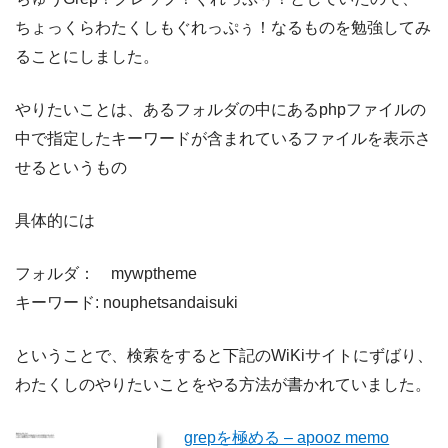
ちょっくらわたくしもぐれっぷぅ！なるものを勉強してみ
ることにしました。
やりたいことは、あるフォルダの中にあるphpファイルの
中で指定したキーワードが含まれているファイルを表示さ
せるというもの
具体的には
フォルダ： mywptheme
キーワード: nouphetsandaisuki
ということで、検索をすると下記のWiKiサイトにずばり、
わたくしのやりたいことをやる方法が書かれていました。
grepを極める – apooz memo