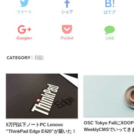
ツイート
シェア
はてブ
LINE
Google+
Pocket
CATEGORY :
日記
OSC Tokyo FallにXOO
5万円以下ノートPC Lenovo
WeeklyCMSでいって
”ThinkPad Edge E420”が届いた！