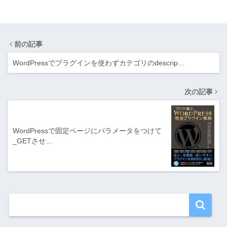
前の記事
WordPressでプラグインを使わずカテゴリのdescrip…
次の記事
WordPressで固定ページにパラメータをつけて
_GETさせ…