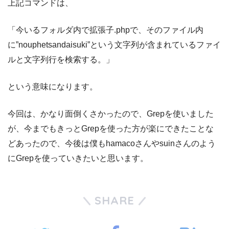
上記コマンドは、
「今いるフォルダ内で拡張子.phpで、そのファイル内
に”nouphetsandaisuki”という文字列が含まれているファイ
ルと文字列行を検索する。」
という意味になります。
今回は、かなり面倒くさかったので、Grepを使いました
が、今までもきっとGrepを使った方が楽にできたことな
どあったので、今後は僕もhamacoさんやsuinさんのよう
にGrepを使っていきたいと思います。
SHARE