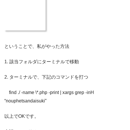
ということで、私がやった方法
1. 該当フォルダにターミナルで移動
2. ターミナルで、下記のコマンドを打つ
find ./ -name \*.php -print | xargs grep -inH
“nouphetsandaisuki”
以上でOKです。