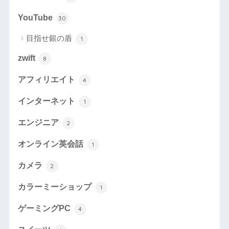
YouTube
30
目指せ銀の盾
1
zwift
8
アフィリエイト
4
インターネット
1
エンジニア
2
オンライン英会話
1
カメラ
2
カラーミーショップ
1
ゲーミングPC
4