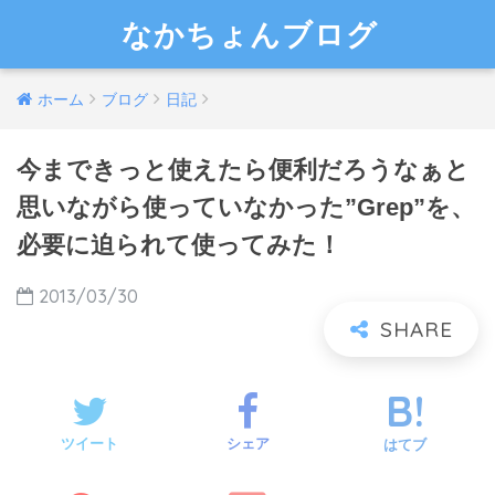
なかちょんブログ
ホーム
ブログ
日記
今まできっと使えたら便利だろうなぁと
思いながら使っていなかった”Grep”を、
必要に迫られて使ってみた！
2013/03/30
ツイート
シェア
はてブ