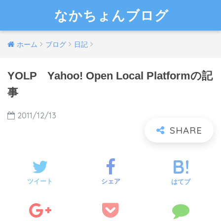
なかちょんブログ
ホーム
ブログ
日記
YOLP Yahoo! Open Local Platformの記
事
2011/12/13
ツイート
シェア
はてブ