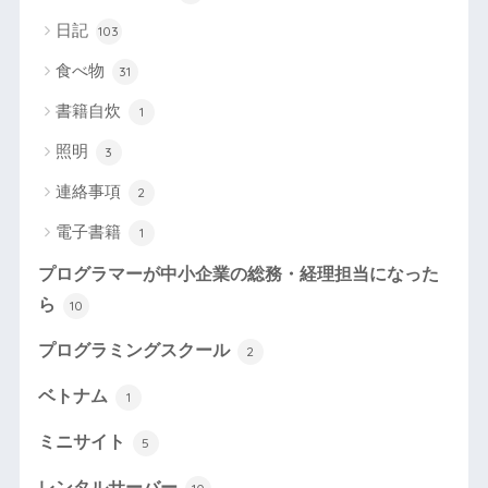
日記
103
食べ物
31
書籍自炊
1
照明
3
連絡事項
2
電子書籍
1
プログラマーが中小企業の総務・経理担当になった
ら
10
プログラミングスクール
2
ベトナム
1
ミニサイト
5
レンタルサーバー