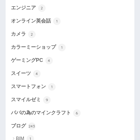
エンジニア
2
オンライン英会話
1
カメラ
2
カラーミーショップ
1
ゲーミングPC
4
スイーツ
4
スマートフォン
1
スマイルゼミ
9
パパの為のマインクラフト
6
ブログ
243
BIM
1