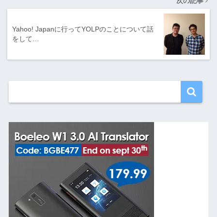
次の記事
Yahoo! Japanに行ってYOLPのことについて話
をして…