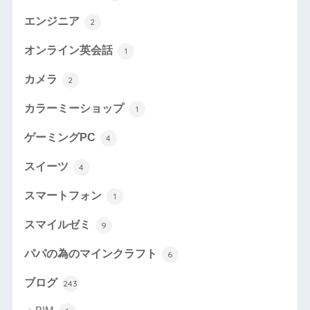
エンジニア
2
オンライン英会話
1
カメラ
2
カラーミーショップ
1
ゲーミングPC
4
スイーツ
4
スマートフォン
1
スマイルゼミ
9
パパの為のマインクラフト
6
ブログ
243