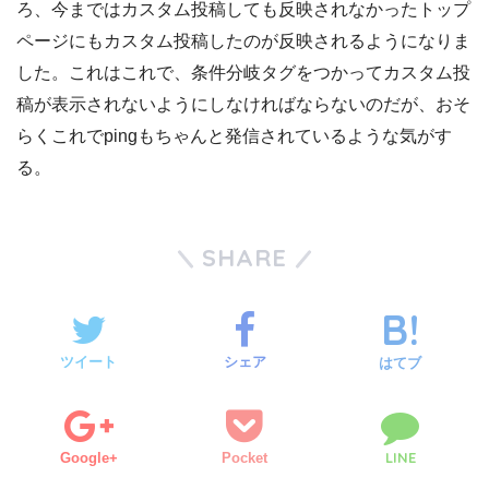
ろ、今まではカスタム投稿しても反映されなかったトップ
ページにもカスタム投稿したのが反映されるようになりま
した。これはこれで、条件分岐タグをつかってカスタム投
稿が表示されないようにしなければならないのだが、おそ
らくこれでpingもちゃんと発信されているような気がす
る。
SHARE
ツイート
シェア
はてブ
LINE
Google+
Pocket