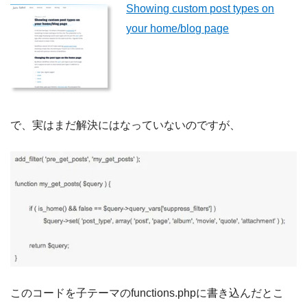
Showing custom post types on
your home/blog page
で、実はまだ解決にはなっていないのですが、
このコードを子テーマのfunctions.phpに書き込んだとこ