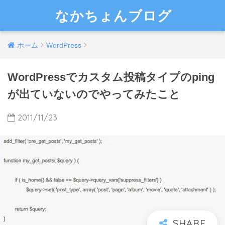
なかちょんブログ
ホーム
WordPress
WordPressでカスタム投稿タイプのping
が出ていないのでやってみたこと
2011/11/23