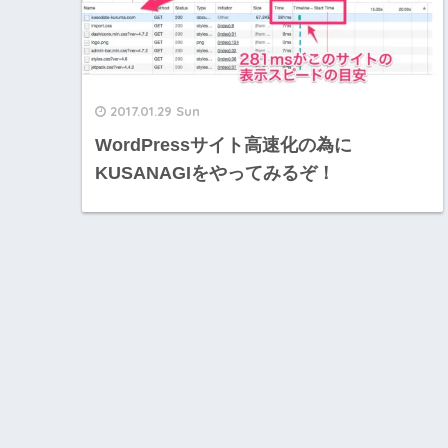
2017.01.29 Sun
WordPressサイト高速化の為に
KUSANAGIをやってみるぞ！