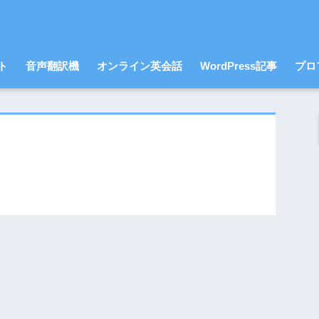
ト
音声翻訳機
オンライン英会話
WordPress記事
プロ