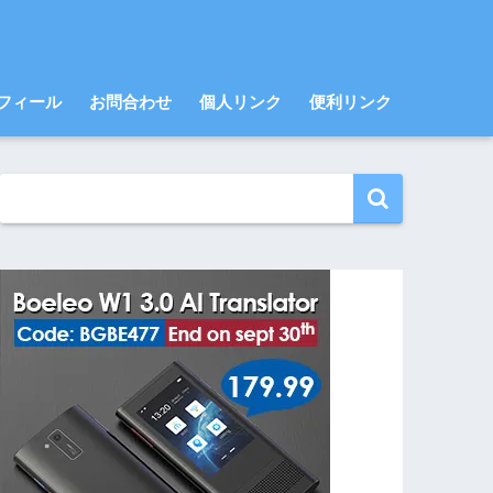
フィール
お問合わせ
個人リンク
便利リンク