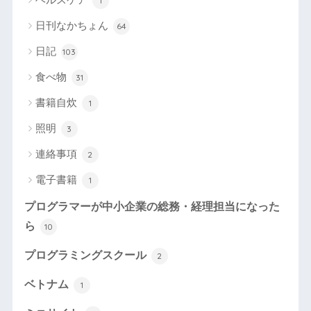
1
日刊なかちょん
64
日記
103
食べ物
31
書籍自炊
1
照明
3
連絡事項
2
電子書籍
1
プログラマーが中小企業の総務・経理担当になった
ら
10
プログラミングスクール
2
ベトナム
1