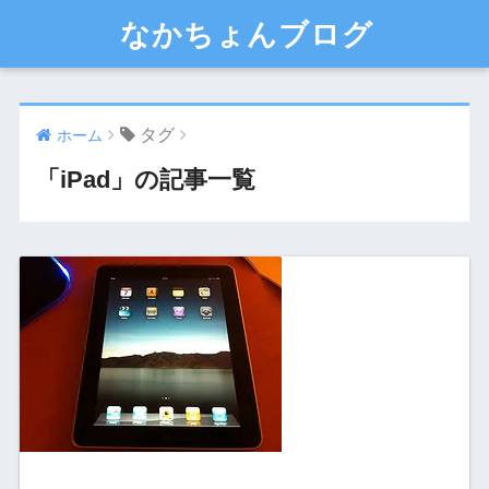
なかちょんブログ
タグ
ホーム
「iPad」の記事一覧