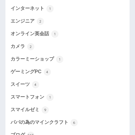
インターネット
1
エンジニア
2
オンライン英会話
1
カメラ
2
カラーミーショップ
1
ゲーミングPC
4
スイーツ
4
スマートフォン
1
スマイルゼミ
9
パパの為のマインクラフト
6
ブログ