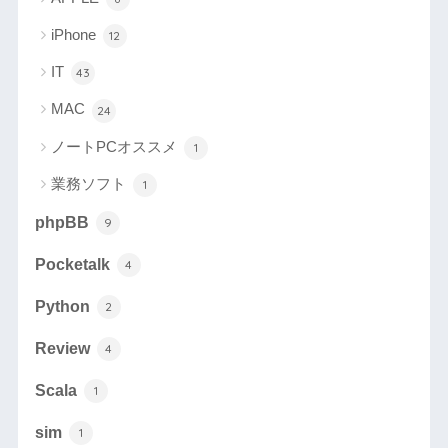
iPhone
12
IT
43
MAC
24
ノートPCオススメ
1
業務ソフト
1
phpBB
9
Pocketalk
4
Python
2
Review
4
Scala
1
sim
1