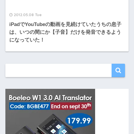
2012.05.08 Tue
iPadでYouTubeの動画を見続けていたうちの息子
は、いつの間にか【子音】だけを発音できるよう
になっていた！