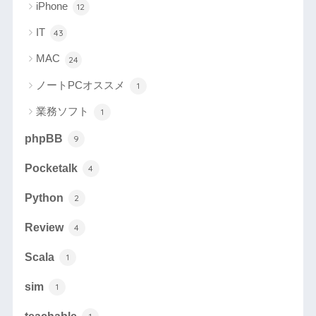
iPhone
12
IT
43
MAC
24
ノートPCオススメ
1
業務ソフト
1
phpBB
9
Pocketalk
4
Python
2
Review
4
Scala
1
sim
1