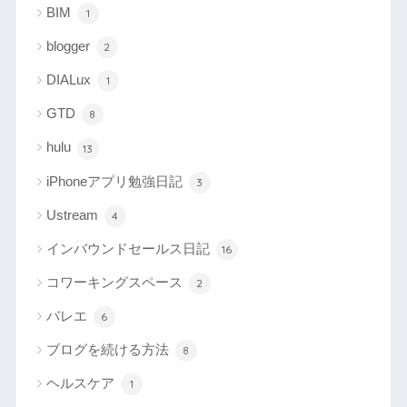
BIM
1
blogger
2
DIALux
1
GTD
8
hulu
13
iPhoneアプリ勉強日記
3
Ustream
4
インバウンドセールス日記
16
コワーキングスペース
2
バレエ
6
ブログを続ける方法
8
ヘルスケア
1