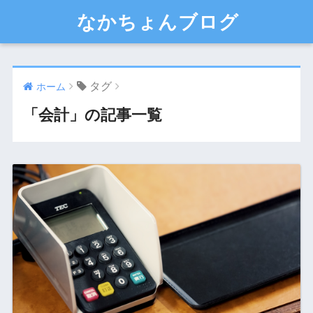
なかちょんブログ
タグ
ホーム
「会計」の記事一覧