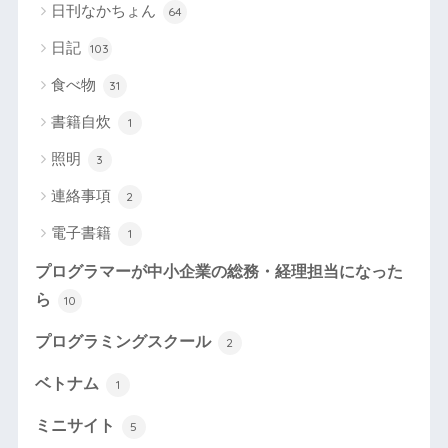
日刊なかちょん
64
日記
103
食べ物
31
書籍自炊
1
照明
3
連絡事項
2
電子書籍
1
プログラマーが中小企業の総務・経理担当になった
ら
10
プログラミングスクール
2
ベトナム
1
ミニサイト
5