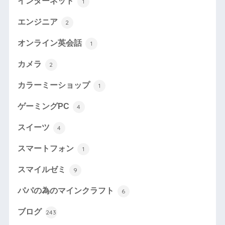
インターネット
1
エンジニア
2
オンライン英会話
1
カメラ
2
カラーミーショップ
1
ゲーミングPC
4
スイーツ
4
スマートフォン
1
スマイルゼミ
9
パパの為のマインクラフト
6
ブログ
243