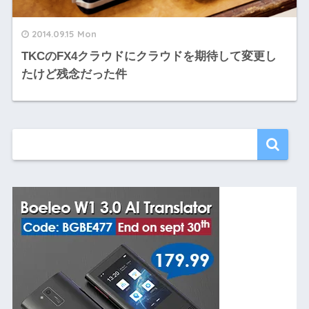
2014.09.15 Mon
TKCのFX4クラウドにクラウドを期待して変更し
たけど残念だった件