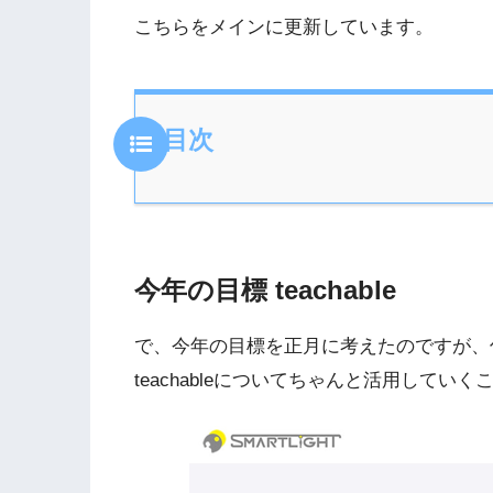
こちらをメインに更新しています。
目次
今年の目標 teachable
で、今年の目標を正月に考えたのですが、仕事
teachableについてちゃんと活用してい