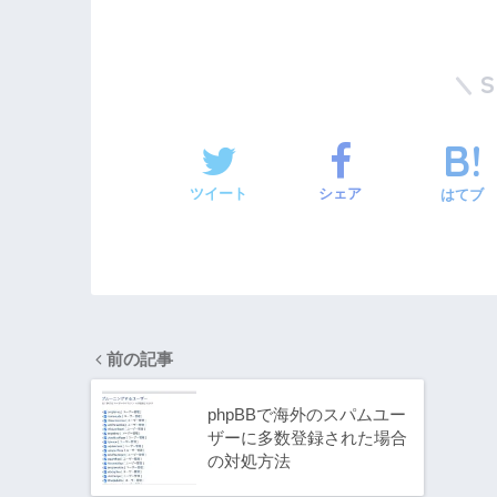
ツイート
シェア
はてブ
前の記事
phpBBで海外のスパムユー
ザーに多数登録された場合
の対処方法