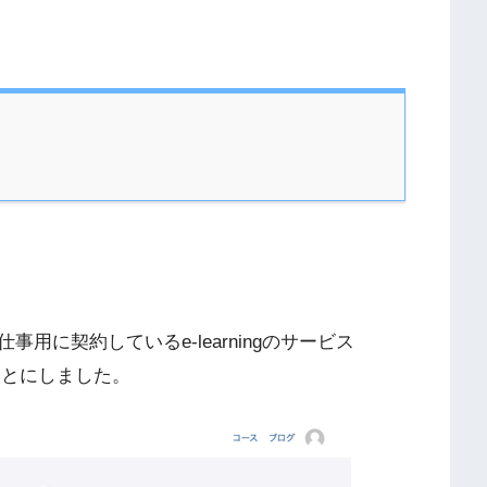
用に契約しているe-learningのサービス
くことにしました。