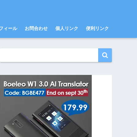
フィール
お問合わせ
個人リンク
便利リンク