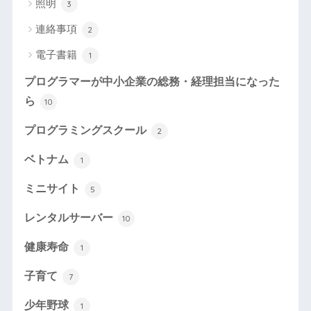
照明
3
連絡事項
2
電子書籍
1
プログラマーが中小企業の総務・経理担当になった
ら
10
プログラミングスクール
2
ベトナム
1
ミニサイト
5
レンタルサーバー
10
健康寿命
1
子育て
7
少年野球
1