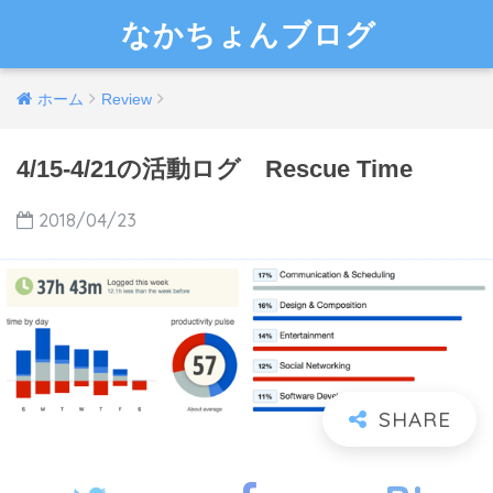
なかちょんブログ
ホーム
Review
4/15-4/21の活動ログ Rescue Time
2018/04/23