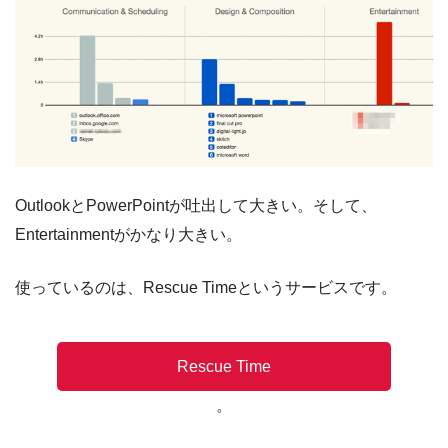
OutlookとPowerPointが吐出して大きい。そして、
Entertainmentがかなり大きい。
使っているのは、Rescue Timeというサービスです。
Rescue Time
。