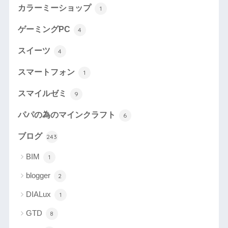
カラーミーショップ
1
ゲーミングPC
4
スイーツ
4
スマートフォン
1
スマイルゼミ
9
パパの為のマインクラフト
6
ブログ
243
BIM
1
blogger
2
DIALux
1
GTD
8