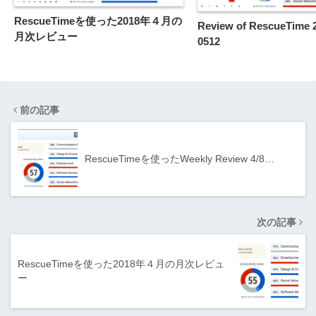
RescueTimeを使った2018年４月の
Review of RescueTime 
月次レビュー
0512
前の記事
RescueTimeを使ったWeekly Review 4/8…
次の記事
RescueTimeを使った2018年４月の月次レビュ
ー