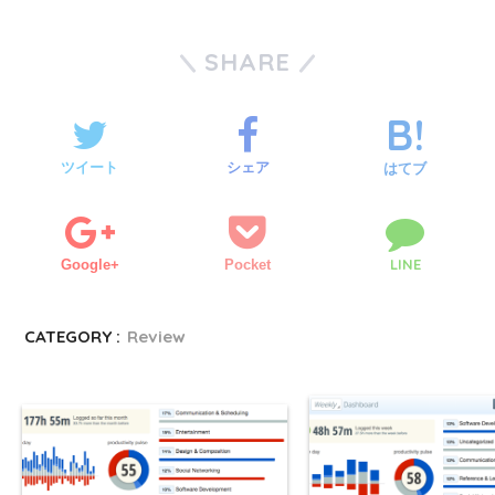
SHARE
ツイート
シェア
はてブ
LINE
Google+
Pocket
CATEGORY :
Review