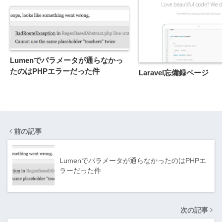
Lumenでパラメータが通らなかっ
たのはPHPエラーだった件
Laravel忘備録ページ
前の記事
Lumenでパラメータが通らなかったのはPHPエ
ラーだった件
次の記事