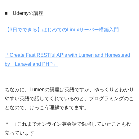
■ Udemyの講座
【3日でできる】はじめてのLinuxサーバー構築入門
「Create Fast RESTful APIs with Lumen and Homestead
by Laravel and PHP」
ちなみに、Lumenの講座は英語ですが、ゆっくりとわかり
やすい英語で話してくれているのと、プログラミングのこ
となので、けっこう理解できてます。
＊ ↓これまでオンライン英会話で勉強していたことも役
立っています。