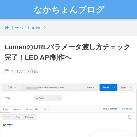
なかちょんブログ
ホーム
Laravel
LumenのURLパラメータ渡し方チェック
完了！LED API制作へ
2017/02/06