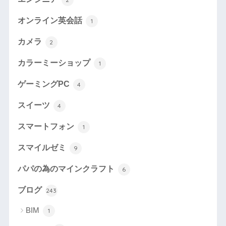
オンライン英会話
1
カメラ
2
カラーミーショップ
1
ゲーミングPC
4
スイーツ
4
スマートフォン
1
スマイルゼミ
9
パパの為のマインクラフト
6
ブログ
243
BIM
1