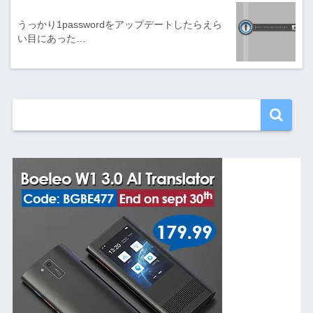
うっかり1passwordをアップデートしたらえら
い目にあった…