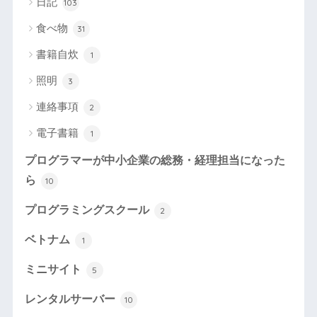
日記
103
食べ物
31
書籍自炊
1
照明
3
連絡事項
2
電子書籍
1
プログラマーが中小企業の総務・経理担当になった
ら
10
プログラミングスクール
2
ベトナム
1
ミニサイト
5
レンタルサーバー
10