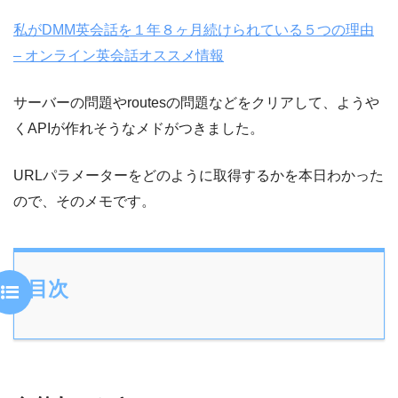
私がDMM英会話を１年８ヶ月続けられている５つの理由
– オンライン英会話オススメ情報
サーバーの問題やroutesの問題などをクリアして、ようや
くAPIが作れそうなメドがつきました。
URLパラメーターをどのように取得するかを本日わかった
ので、そのメモです。
目次