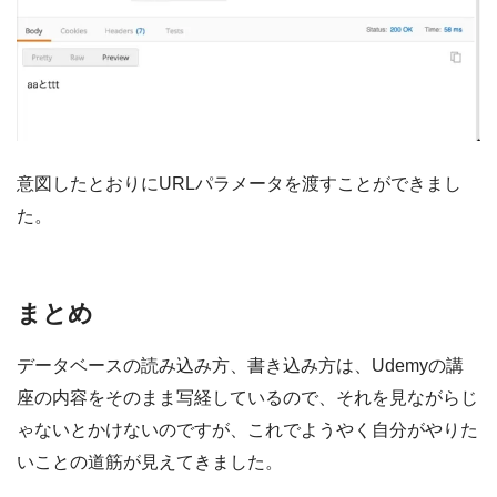
意図したとおりにURLパラメータを渡すことができまし
た。
まとめ
データベースの読み込み方、書き込み方は、Udemyの講
座の内容をそのまま写経しているので、それを見ながらじ
ゃないとかけないのですが、これでようやく自分がやりた
いことの道筋が見えてきました。