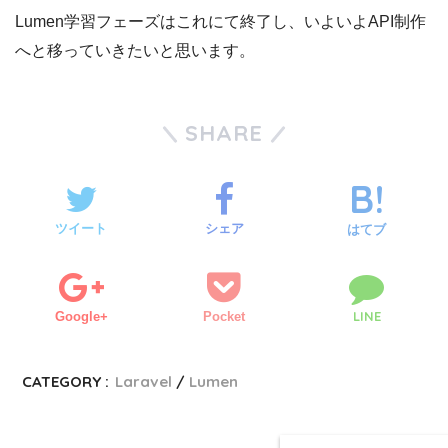
Lumen学習フェーズはこれにて終了し、いよいよAPI制作
へと移っていきたいと思います。
SHARE
ツイート
シェア
はてブ
LINE
Google+
Pocket
CATEGORY :
Laravel
Lumen