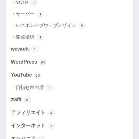
YOLP
1
サーバー
1
レスポンシブウェブデザイン
5
開発環境
1
wework
1
WordPress
99
YouTube
30
目指せ銀の盾
1
zwift
8
アフィリエイト
4
インターネット
1
エンジニア
2